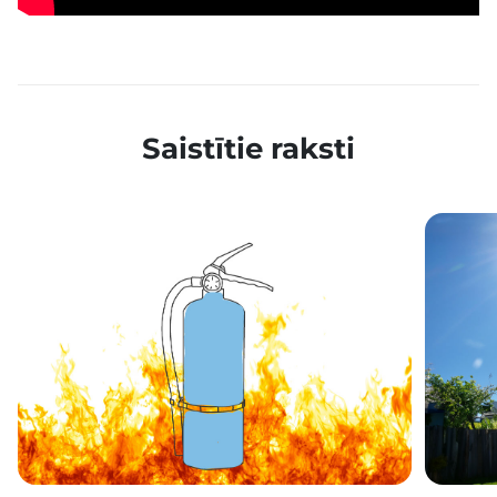
Saistītie raksti