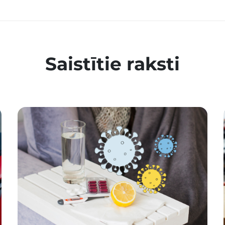
Saistītie raksti