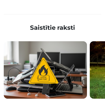
Saistītie raksti