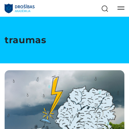
traumas