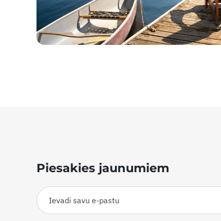
Piesakies jaunumiem