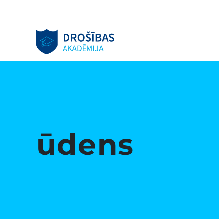
ūdens