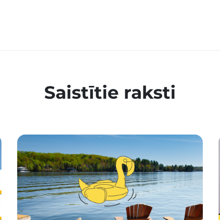
Saistītie raksti