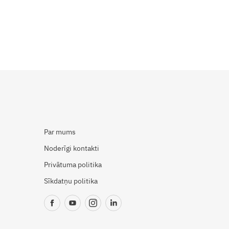
Par mums
Noderīgi kontakti
Privātuma politika
Sīkdatņu politika